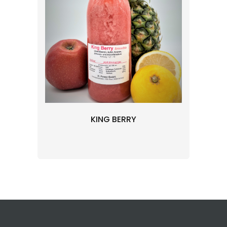
KING BERRY