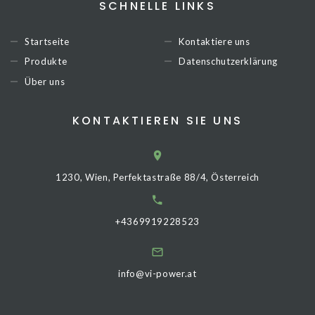
SCHNELLE LINKS
Startseite
Kontaktiere uns
Produkte
Datenschutzerklärung
Über uns
KONTAKTIEREN SIE UNS
1230, Wien, Perfektastraße 88/4, Österreich
+4369919228523
info@vi-power.at