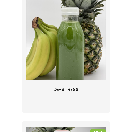
DE-STRESS