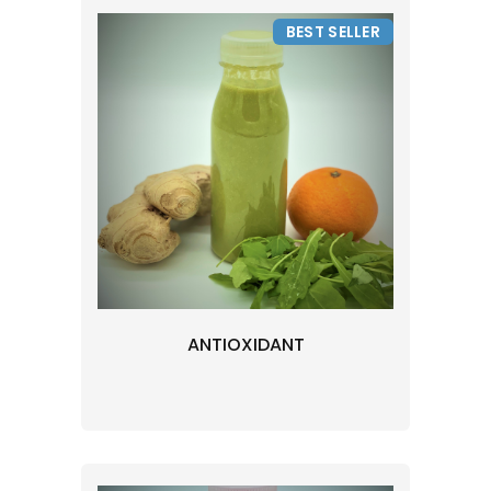
BEST SELLER
ANTIOXIDANT