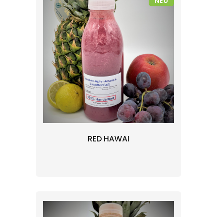
NEU
RED HAWAI