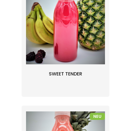
SWEET TENDER
NEU