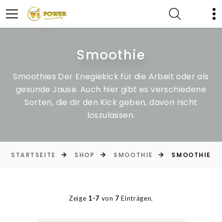
Smoothie
Smoothies Der Enegiekick für die Arbeit oder als
gesunde Jause. Auch hier gibt es verschiedene
Sorten, die dir den Kick geben, davon nicht
loszulassen.
STARTSEITE
SHOP
SMOOTHIE
SMOOTHIE
Zeige
1-7
von
7
Einträgen.