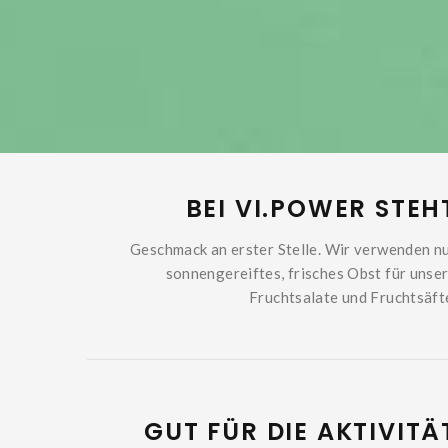
BEI VI.POWER STEH
Geschmack an erster Stelle. Wir verwenden n
sonnengereiftes, frisches Obst für unse
Fruchtsalate und Fruchtsäft
GUT FÜR DIE AKTIVITÄ