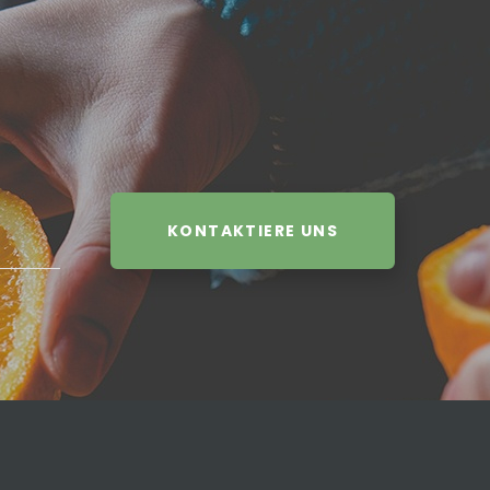
KONTAKTIERE UNS