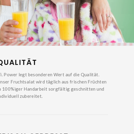
QUALITÄT
i. Power legt besonderen Wert auf die Qualität.
nser Fruchtsalat wird täglich aus frischen Früchten
n 100%iger Handarbeit sorgfältig geschnitten und
ndividuell zubereitet.