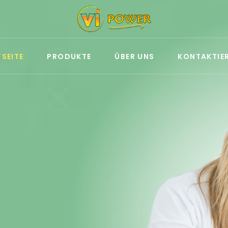
SEITE
PRODUKTE
ÜBER UNS
KONTAKTIER