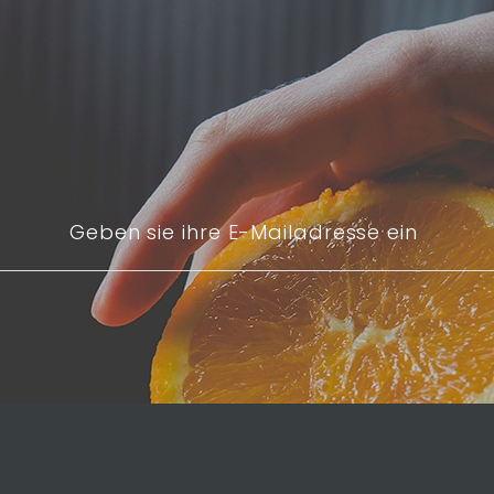
Geben sie ihre E-Mailadresse ein