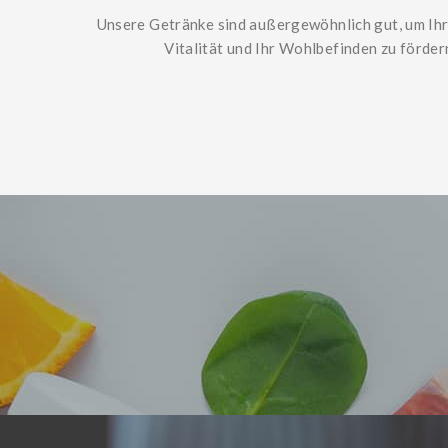
Unsere Getränke sind außergewöhnlich gut, um Ih
Vitalität und Ihr Wohlbefinden zu förder